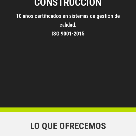
CONSTRUCCIÓN
10 años certificados en sistemas de gestión de
calidad.
ISO 9001-2015
LO QUE OFRECEMOS