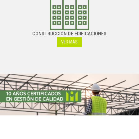
CONSTRUCCIÓN DE EDIFICACIONES
VER MÁS