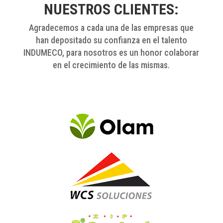
NUESTROS CLIENTES:
Agradecemos a cada una de las empresas que
han depositado su confianza en el talento
INDUMECO, para nosotros es un honor colaborar
en el crecimiento de las mismas.