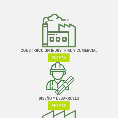
CONSTRUCCIÓN INDUSTRIAL Y COMERCIAL
VER MÁS
DISEÑO Y DESARROLLO
VER MÁS