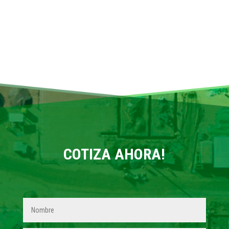
COTIZA AHORA!