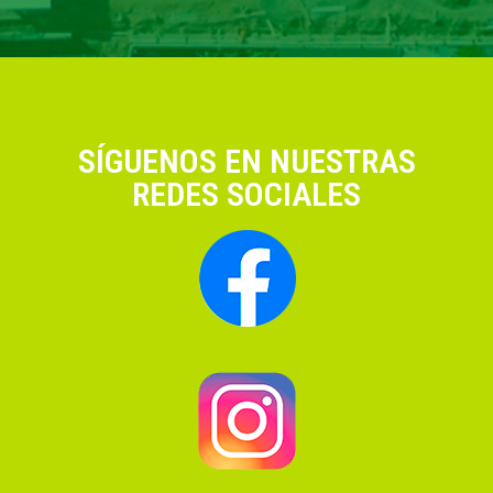
SÍGUENOS EN NUESTRAS
REDES SOCIALES